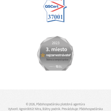
© 2026, Pôdohospodárska platobná agentúra
Vytvoril:
Agroinštitút Nitra, štátny podnik
. Prevádzkuje: Pôdohospodárska