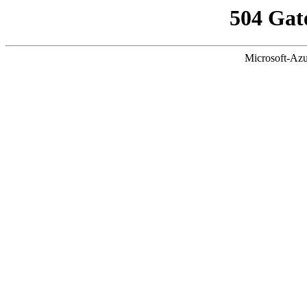
504 Gat
Microsoft-Azu