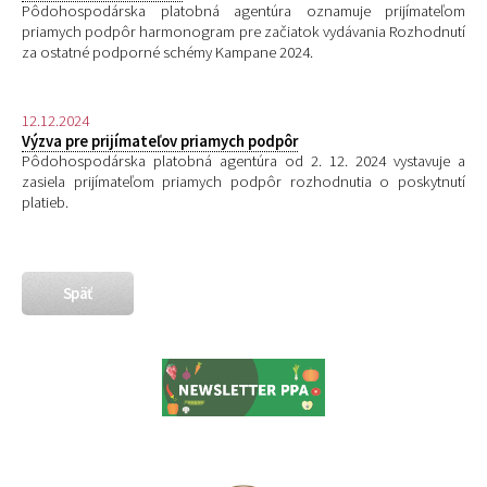
Pôdohospodárska platobná agentúra oznamuje prijímateľom
priamych podpôr harmonogram pre začiatok vydávania Rozhodnutí
za ostatné podporné schémy Kampane 2024.
12.12.2024
Výzva pre prijímateľov priamych podpôr
Pôdohospodárska platobná agentúra od 2. 12. 2024 vystavuje a
zasiela prijímateľom priamych podpôr rozhodnutia o poskytnutí
platieb.
Späť