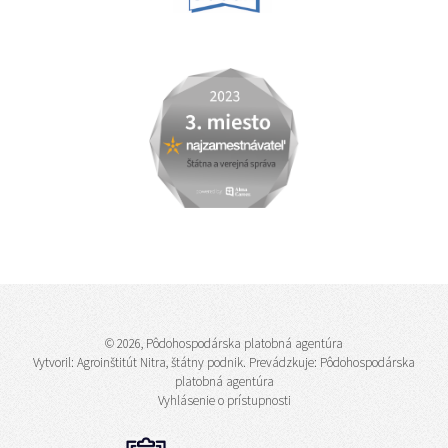
© 2026, Pôdohospodárska platobná agentúra
Vytvoril:
Agroinštitút Nitra, štátny podnik
. Prevádzkuje: Pôdohospodárska
platobná agentúra
Vyhlásenie o prístupnosti