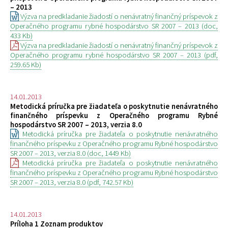
– 2013
Výzva na predkladanie žiadostí o nenávratný finančný príspevok z
Operačného programu rybné hospodárstvo SR 2007 – 2013 (doc,
433 Kb)
Výzva na predkladanie žiadostí o nenávratný finančný príspevok z
Operačného programu rybné hospodárstvo SR 2007 – 2013 (pdf,
259.65 Kb)
14.01.2013
Metodická príručka pre žiadateľa o poskytnutie nenávratného
finančného príspevku z Operačného programu Rybné
hospodárstvo SR 2007 – 2013, verzia 8.0
Metodická príručka pre žiadateľa o poskytnutie nenávratného
finančného príspevku z Operačného programu Rybné hospodárstvo
SR 2007 – 2013, verzia 8.0 (doc, 1449 Kb)
Metodická príručka pre žiadateľa o poskytnutie nenávratného
finančného príspevku z Operačného programu Rybné hospodárstvo
SR 2007 – 2013, verzia 8.0 (pdf, 742.57 Kb)
14.01.2013
Príloha 1 Zoznam produktov