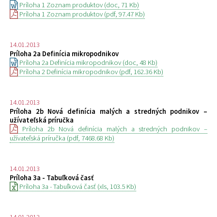
Príloha 1 Zoznam produktov (doc, 71 Kb)
Príloha 1 Zoznam produktov (pdf, 97.47 Kb)
14.01.2013
Príloha 2a Definícia mikropodnikov
Príloha 2a Definícia mikropodnikov (doc, 48 Kb)
Príloha 2 Definícia mikropodnikov (pdf, 162.36 Kb)
14.01.2013
Príloha 2b Nová definícia malých a stredných podnikov –
užívateľská príručka
Príloha 2b Nová definícia malých a stredných podnikov –
užívateľská príručka (pdf, 7468.68 Kb)
14.01.2013
Príloha 3a - Tabuľková časť
Príloha 3a - Tabuľková časť (xls, 103.5 Kb)
14.01.2013