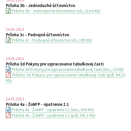
Príloha 3b - Jednoduché účtovníctvo
Príloha 3b - Jednoduché účtovníctvo (xls, 214.5 Kb)
14.01.2013
Príloha 3c - Podvojné účtovníctvo
Príloha 3c - Podvojné účtovníctvo (xls, 109 Kb)
14.01.2013
Príloha 3d Pokyny pre vypracovanie tabuľkovej časti
Príloha 3d Pokyny pre vypracovanie tabuľkovej časti (doc, 25 Kb)
Príloha 3d Pokyny pre vypracovanie tabuľkovej časti (pdf, 84.25
Kb)
14.01.2013
Priloha 4a - ŽoNFP - opatrenie 2.1
Priloha 4a - ŽoNFP - opatrenie 2.1 (doc, 926 Kb)
Priloha 4a - ŽoNFP - opatrenie 2.1 (pdf, 341.1 Kb)