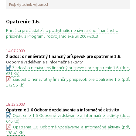
Projekty technickej pomoci
Opatrenie 1.6.
Príručka pre žiadateľa o poskytnutie nenávratného finančného
príspevku z Programu rozvoja vidieka SR 2007-2013
14.07.2009
Žiadosť o nenávratný finančný príspevok pre opatrenie 1.6.
Odborné vzdelávanie a informačné aktivity
Žiadosť o nenávratný finančný príspevok pre opatrenie 1.6. (doc,
631 Kb)
Žiadosť o nenávratný finančný príspevok pre opatrenie 1.6. (pdf,
172.96 Kb)
18.12.2008
Opatrenie 1.6 Odborné vzdelávanie a informačné aktivity
Opatrenie 1.6 Odborné vzdelávanie a informačné aktivity (doc,
646 Kb)
Opatrenie 1.6 Odborné vzdelávanie a informačné aktivity (pdf,
178.48 Kb)