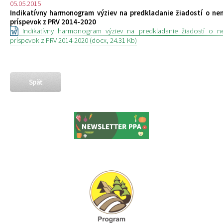
05.05.2015
Indikatívny harmonogram výziev na predkladanie žiadostí o ne
príspevok z PRV 2014-2020
Indikatívny harmonogram výziev na predkladanie žiadostí o ne
príspevok z PRV 2014-2020 (docx, 24.31 Kb)
Späť