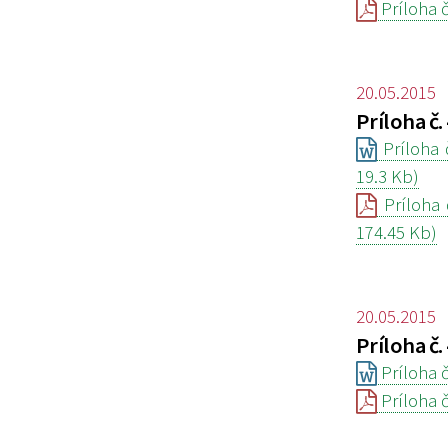
Príloha č
20.05.2015
Príloha č.
Príloha 
19.3 Kb)
Príloha 
174.45 Kb)
20.05.2015
Príloha č.
Príloha č
Príloha č